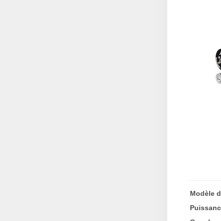
Modèle d
Puissanc