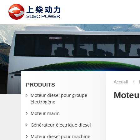
Accueil
PRODUITS
Moteu
Moteur diesel pour groupe
électrogène
Moteur marin
Générateur électrique diesel
Moteur diesel pour machine