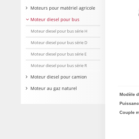
Moteurs pour matériel agricole
Moteur diesel pour bus
Moteur diesel pour bus série H
Moteur diesel pour bus série D
Moteur diesel pour bus série E
Moteur diesel pour bus série R
Moteur diesel pour camion
Moteur au gaz naturel
Modèle d
Puissanc
Couple m