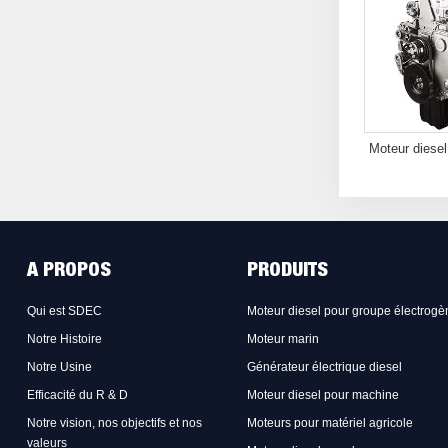
Moteur diesel
A PROPOS
PRODUITS
Qui est SDEC
Moteur diesel pour groupe électrogè
Notre Histoire
Moteur marin
Notre Usine
Générateur électrique diesel
Efficacité du R & D
Moteur diesel pour machine
Notre vision, nos objectifs et nos
Moteurs pour matériel agricole
valeurs