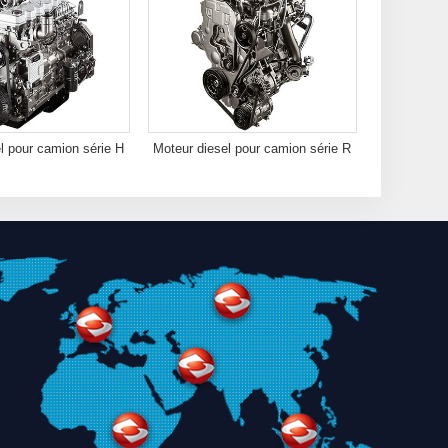
l pour camion série H
Moteur diesel pour camion série R