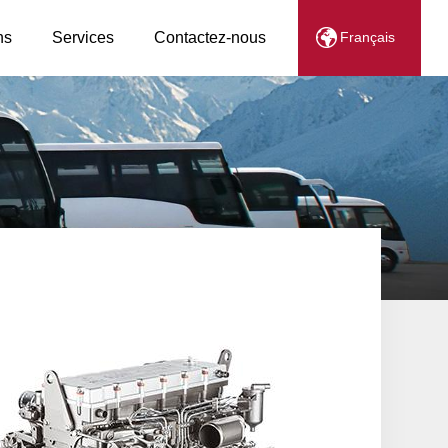
ns
Services
Contactez-nous
Français