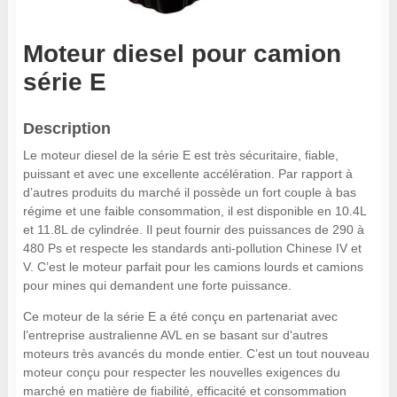
Moteur diesel pour camion
série E
Description
Le moteur diesel de la série E est très sécuritaire, fiable,
puissant et avec une excellente accélération. Par rapport à
d’autres produits du marché il possède un fort couple à bas
régime et une faible consommation, il est disponible en 10.4L
et 11.8L de cylindrée. Il peut fournir des puissances de 290 à
480 Ps et respecte les standards anti-pollution Chinese IV et
V. C’est le moteur parfait pour les camions lourds et camions
pour mines qui demandent une forte puissance.
Ce moteur de la série E a été conçu en partenariat avec
l’entreprise australienne AVL en se basant sur d'autres
moteurs très avancés du monde entier. C’est un tout nouveau
moteur conçu pour respecter les nouvelles exigences du
marché en matière de fiabilité, efficacité et consommation