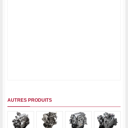
AUTRES PRODUITS