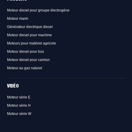
Moteur diesel pour groupe électrogène
Moteur marin
Générateur électrique diesel
Moteur diesel pour machine
Moteurs pour matériel agricole
Moteur diesel pour bus
Moteur diesel pour camion
Moteur au gaz naturel
VIDÉO
Moteur série E
Moteur série H
Moteur série W