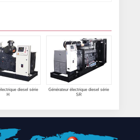
lectrique diesel série
Générateur électrique diesel série
H
SR