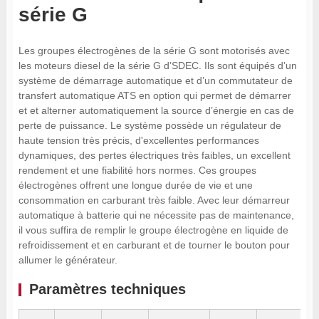
série G
Les groupes électrogènes de la série G sont motorisés avec
les moteurs diesel de la série G d’SDEC. Ils sont équipés d’un
système de démarrage automatique et d’un commutateur de
transfert automatique ATS en option qui permet de démarrer
et et alterner automatiquement la source d’énergie en cas de
perte de puissance. Le système possède un régulateur de
haute tension très précis, d'excellentes performances
dynamiques, des pertes électriques très faibles, un excellent
rendement et une fiabilité hors normes. Ces groupes
électrogènes offrent une longue durée de vie et une
consommation en carburant très faible. Avec leur démarreur
automatique à batterie qui ne nécessite pas de maintenance,
il vous suffira de remplir le groupe électrogène en liquide de
refroidissement et en carburant et de tourner le bouton pour
allumer le générateur.
Paramètres techniques