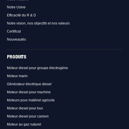
Notre Usine
Efficacité du R & D
Notre vision, nos objectifs et nos valeurs
Certificat
Nouveautés
PRODUITS
Moteur diesel pour groupe électrogène
Moteur marin
Générateur électrique diesel
Moteur diesel pour machine
Moteurs pour matériel agricole
Moteur diesel pour bus
Moteur diesel pour camion
Moteur au gaz naturel