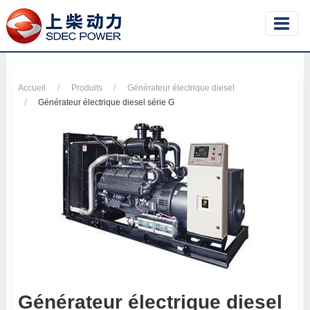
Accueil
Produits
Générateur électrique diesel
Générateur électrique diesel série G
Générateur électrique diesel