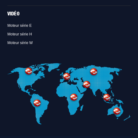
VIDÉO
Moteur série E
Moteur série H
Moteur série W