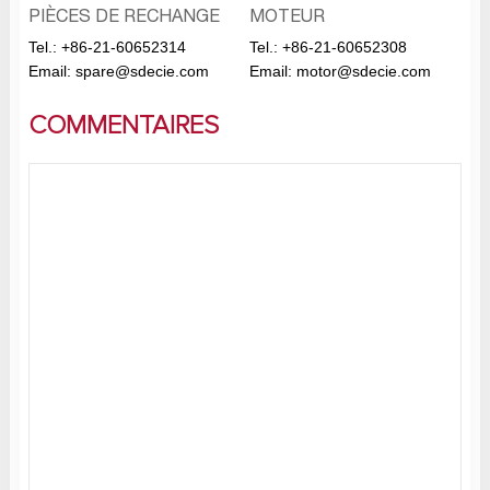
PIÈCES DE RECHANGE
MOTEUR
Tel.:
+86-21-60652314
Tel.:
+86-21-60652308
Email:
spare@sdecie.com
Email:
motor@sdecie.com
COMMENTAIRES