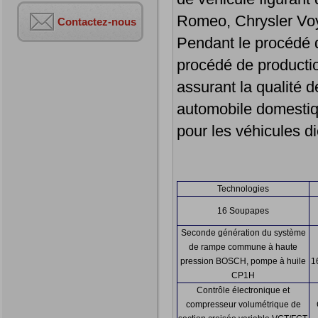
Romeo, Chrysler Vo
Contactez-nous
Pendant le procédé d
procédé de productio
assurant la qualité 
automobile domestiq
pour les véhicules d
Technologies
16 Soupapes
Seconde génération du système
de rampe commune à haute
pression BOSCH, pompe à huile
1
CP1H
Contrôle électronique et
compresseur volumétrique de