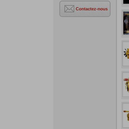
Contactez-nous