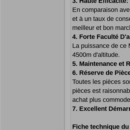
3. Haute Efficacité:
En comparaison avec 
et à un taux de cons
meilleur et bon marc
4. Forte Faculté D'
La puissance de ce M
4500m d'altitude.
5. Maintenance et 
6. Réserve de Pièce
Toutes les pièces son
pièces est raisonnab
achat plus commode
7. Excellent Démar
Fiche technique du 