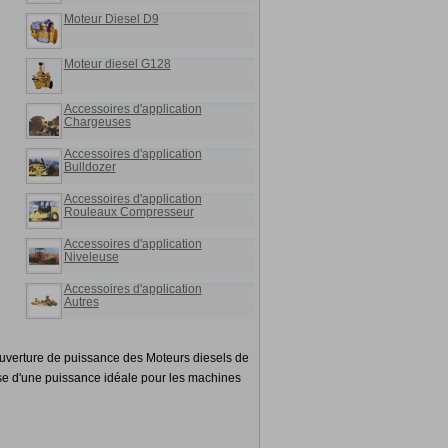
Moteur Diesel D9
Moteur diesel G128
Accessoires d'application
Chargeuses
Accessoires d'application
Bulldozer
Accessoires d'application
Rouleaux Compresseur
Accessoires d'application
Niveleuse
Accessoires d'application
Autres
ouverture de puissance des Moteurs diesels de
pose d'une puissance idéale pour les machines